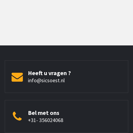
Heeft u vragen ?
info@sicsoest.nl
Bel met ons
+31- 356024068