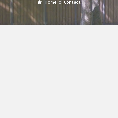
Home
::
Contact