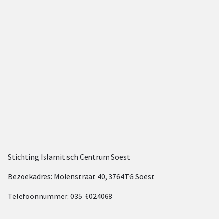
Stichting Islamitisch Centrum Soest
Bezoekadres: Molenstraat 40, 3764TG Soest
Telefoonnummer: 035-6024068